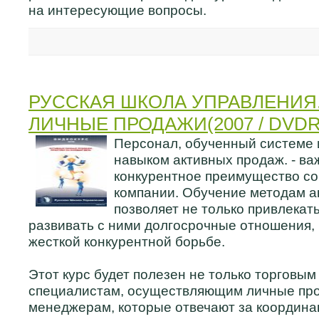
на интересующие вопросы.
РУССКАЯ ШКОЛА УПРАВЛЕНИЯ
ЛИЧНЫЕ ПРОДАЖИ(2007 / DVDR
Персонал, обученный системе
навыком активных продаж. - в
конкурентное преимущество с
компании. Обучение методам а
позволяет не только привлекат
развивать с ними долгосрочные отношения, 
жесткой конкурентной борьбе.
Этот курс будет полезен не только торговым
специалистам, осуществляющим личные про
менеджерам, которые отвечают за координа