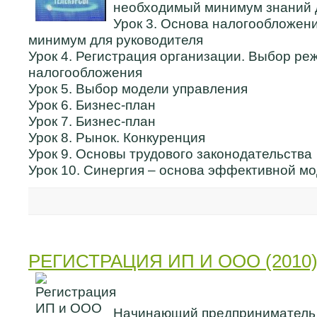
необходимый минимум знаний 
Урок 3. Основа налогообложен
минимум для руководителя
Урок 4. Регистрация организации. Выбор ре
налогообложения
Урок 5. Выбор модели управления
Урок 6. Бизнес-план
Урок 7. Бизнес-план
Урок 8. Рынок. Конкуренция
Урок 9. Основы трудового законодательства
Урок 10. Синергия – основа эффективной м
РЕГИСТРАЦИЯ ИП И ООО (2010
Начинающий предприниматель 