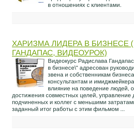
в отношениях с клиентами.
ХАРИЗМА ЛИДЕРА В БИЗНЕСЕ 
ГАНДАПАС, ВИДЕОУРОК)
Видеокурс Радислава Гандапа
в бизнесе\" адресован руковод
звена и собственникам бизнеса,
консультантам и имиджмейкер
влияние на поведение людей, 
достижения совместных целей, управление 
подчиненных и коллег с меньшими затратами
заданный итог работы с этим фильмом ...