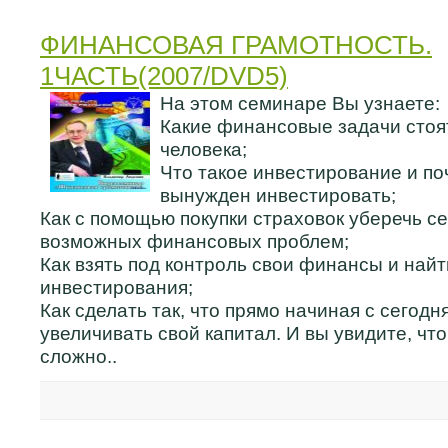
ФИНАНСОВАЯ ГРАМОТНОСТЬ.
1ЧАСТЬ(2007/DVD5)
На этом семинаре Вы узнаете:
Какие финансовые задачи стоя
человека;
Что такое инвестирование и п
вынужден инвестировать;
Как с помощью покупки страховок уберечь се
возможных финансовых проблем;
Как взять под контроль свои финансы и найт
инвестирования;
Как сделать так, что прямо начиная с сегод
увеличивать свой капитал. И вы увидите, что
сложно..