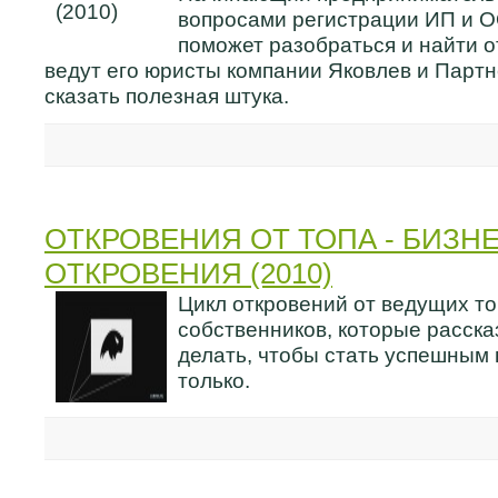
вопросами регистрации ИП и 
поможет разобраться и найти о
ведут его юристы компании Яковлев и Партн
сказать полезная штука.
ОТКРОВЕНИЯ ОТ ТОПА - БИЗНЕ
ОТКРОВЕНИЯ (2010)
Цикл откровений от ведущих т
собственников, которые расск
делать, чтобы стать успешным 
только.