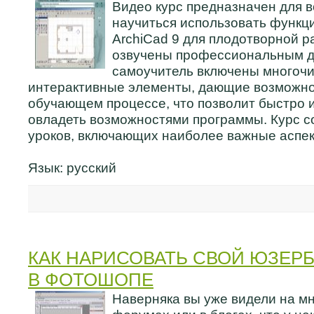
Видео курс предназначен для в
научиться использовать функц
ArchiCad 9 для плодотворной р
озвучены профессиональным д
самоучитель включены многоч
интерактивные элементы, дающие возможнос
обучающем процессе, что позволит быстро 
овладеть возможностями программы. Курс со
уроков, включающих наиболее важные аспе
Язык: русский
КАК НАРИСОВАТЬ СВОЙ ЮЗЕРБ
В ФОТОШОПЕ
Наверняка вы уже видели на мн