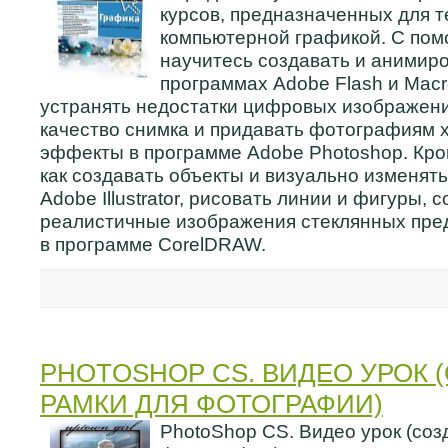
курсов, предназначенных для т
компьютерной графикой. С пом
научитесь создавать и анимиро
программах Adobe Flash и Macr
устранять недостатки цифровых изображени
качество снимка и придавать фотографиям
эффекты в программе Adobe Photoshop. Кром
как создавать объекты и визуально изменять
Adobe Illustrator, рисовать линии и фигуры, 
реалистичные изображения стеклянных предм
в программе CorelDRAW.
PHOTOSHOP CS. ВИДЕО УРОК 
РАМКИ ДЛЯ ФОТОГРАФИИ)
PhotoShop CS. Видео урок (соз