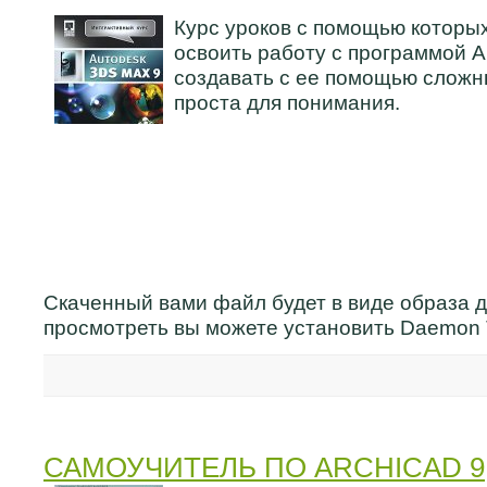
Курс уроков с помощью которы
освоить работу с программой A
создавать с ее помощью сложн
проста для понимания.
Скаченный вами файл будет в виде образа д
просмотреть вы можете установить Daemon 
САМОУЧИТЕЛЬ ПО ARCHICAD 9