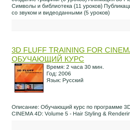
Символы и библиотека (11 уроков) Публикаци
со звуком и видеоданными (5 уроков)
3D FLUFF TRAINING FOR CINEMA
ОБУЧАЮЩИЙ КУРС
Время: 2 часа 30 мин.
Год: 2006
Язык: Русский
Описание: Обучающий курс по программе 3D Fl
CINEMA 4D: Volume 5 - Hair Styling & Renderi