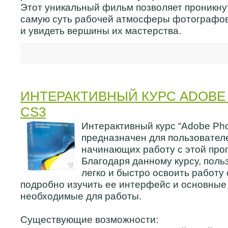
Этот уникальный фильм позволяет проникнут
самую суть рабочей атмосферы фотографо
и увидеть вершины их мастерства.
ИНТЕРАКТИВНЫЙ КУРС ADOBE
CS3
Интерактивный курс “Adobe Ph
предназначен для пользовател
начинающих работу с этой про
Благодаря данному курсу, поль
легко и быстро освоить работу
подробно изучить ее интерфейс и основные
необходимые для работы.
Существующие возможности: