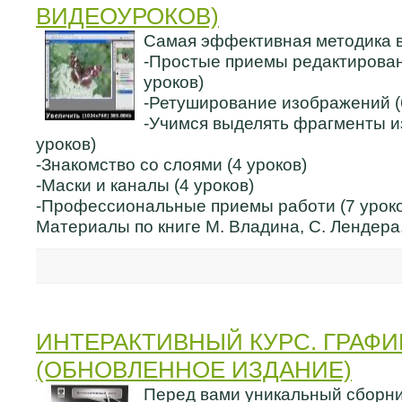
ВИДЕОУРОКОВ)
Самая эффективная методика в
-Простые приемы редактирован
уроков)
-Ретуширование изображений (
-Учимся выделять фрагменты и
уроков)
-Знакомство со слоями (4 уроков)
-Маски и каналы (4 уроков)
-Профессиональные приемы работи (7 уроко
Материалы по книге М. Владина, С. Лендера
ИНТЕРАКТИВНЫЙ КУРС. ГРАФИ
(ОБНОВЛЕННОЕ ИЗДАНИЕ)
Перед вами уникальный сборни