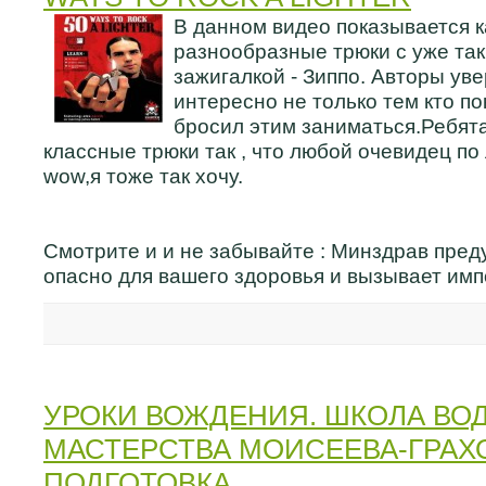
В данном видео показывается к
разнообразные трюки с уже так
зажигалкой - Зиппо. Авторы уве
интересно не только тем кто по
бросил этим заниматься.Ребят
классные трюки так , что любой очевидец по
wow,я тоже так хочу.
Смотрите и и не забывайте : Минздрав пред
опасно для вашего здоровья и вызывает им
УРОКИ ВОЖДЕНИЯ. ШКОЛА ВО
МАСТЕРСТВА МОИСЕЕВА-ГРАХО
ПОДГОТОВКА.