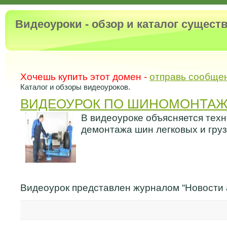
Видеоуроки - обзор и каталог сущес
Хочешь купить этот домен -
отправь сообще
Каталог и обзоры видеоуроков.
ВИДЕОУРОК ПО ШИНОМОНТА
В видеоуроке объясняется тех
демонтажа шин легковых и гру
Видеоурок представлен журналом “Новости 