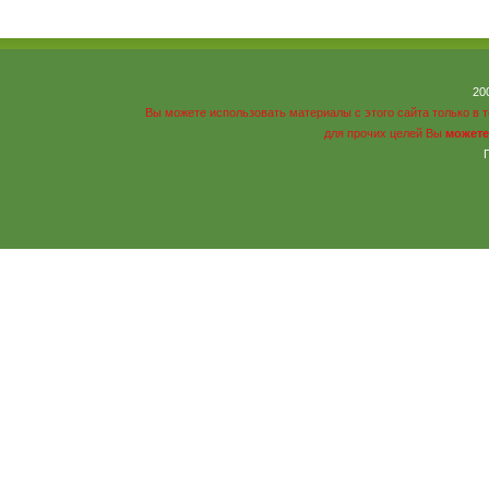
20
Вы можете использовать материалы с этого сайта только в 
для прочих целей Вы
можете