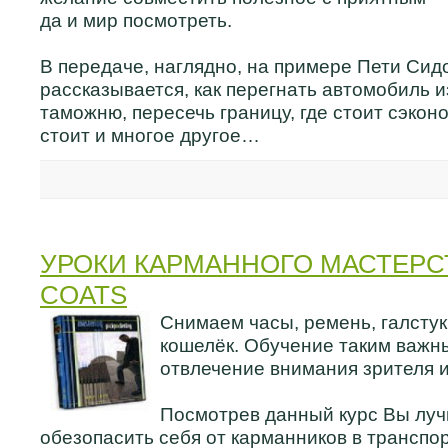
да и мир посмотреть.
В передаче, наглядно, на примере Пети Сид
рассказывается, как перегнать автомобиль и
таможню, пересечь границу, где стоит сэконо
стоит и многое другое…
УРОКИ КАРМАННОГО МАСТЕРС
COATS
Снимаем часы, ремень, галстук
кошелёк. Обучение таким важн
отвлечение внимания зрителя и
Посмотрев данный курс Вы луч
обезопасить себя от карманников в транспор