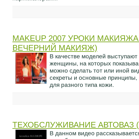
MAKEUP 2007 УРОКИ МАКИЯЖА
ВЕЧЕРНИЙ МАКИЯЖ)
В качестве моделей выступа
женщины, на которых показыва
можно сделать тот или иной ви
секреты и основные принципы,
для разного типа кожи.
ТЕХОБСЛУЖИВАНИЕ АВТОВАЗ (
В данном видео рассказывается