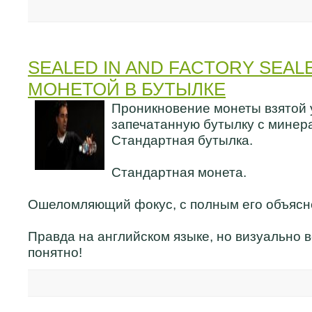
SEALED IN AND FACTORY SEALE
МОНЕТОЙ В БУТЫЛКЕ
Проникновение монеты взятой у
запечатанную бутылку с минер
Стандартная бутылка.
Стандартная монета.
Ошеломляющий фокус, с полным его объясн
Правда на английском языке, но визуально 
понятно!