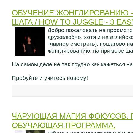
ОБУЧЕНИЕ ЖОНГЛИРОВАНИЮ -
ШАГА / HOW TO JUGGLE - 3 EA
Добро пожаловать на просмотр
дружелюбно, хотя и на аглийско
главное смотреть), пошагово н
жонглированию, на примере ша
На самом деле не так трудно как кажеться на
Пробуйте и учитесь новому!
ЧАРУЮЩАЯ МАГИЯ ФОКУСОВ. 
ОБУЧАЮЩАЯ ПРОГРАММА.