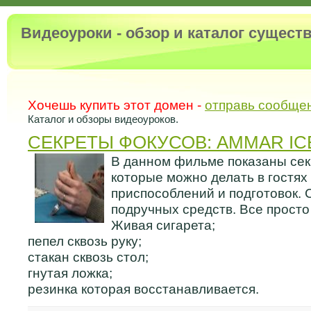
Видеоуроки - обзор и каталог сущес
Хочешь купить этот домен -
отправь сообще
Каталог и обзоры видеоуроков.
СЕКРЕТЫ ФОКУСОВ: AMMAR IC
В данном фильме показаны сек
которые можно делать в гостях 
приспособлений и подготовок.
подручных средств. Все просто
Живая сигарета;
пепел сквозь руку;
стакан сквозь стол;
гнутая ложка;
резинка которая восстанавливается.