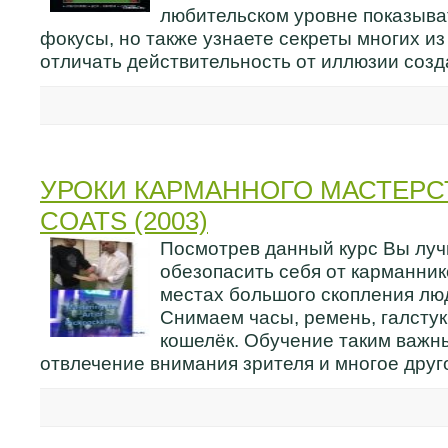
любительском уровне показыва
фокусы, но также узнаете секреты многих из
отличать действительность от иллюзии соз
УРОКИ КАРМАННОГО МАСТЕРС
COATS (2003)
Посмотрев данный курс Вы луч
обезопасить себя от карманник
местах большого скопления лю
Снимаем часы, ремень, галстук
кошелёк. Обучение таким важн
отвлечение внимания зрителя и многое друг