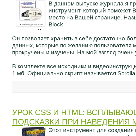
В данном выпуске журнала я п
инструмент, который поможет 
место на Вашей странице. Наз
Block.
Он позволяет хранить в себе достаточно бо
данных, которые по желанию пользователя м
прокручены и изучены. На мой взгляд очень 
В комплекте все исходники и видеоинструкци
1 мб. Официально скрипт называется Scrollable
УРОК CSS И HTML: ВСПЛЫВА
ПОДСКАЗКИ ПРИ НАВЕДЕНИЯ
Этот инструмент для создания 