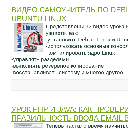
ВИДЕО САМОУЧИТЕЛЬ ПО DEBI
UBUNTU LINUX
Представлены 32 видео урока 
узнаете, как:
-установить Debian Linux и Ubu
-использовать основные консо
-компилировать ядро Linux
-управлять разделами
-выполнять резервное копирование
-восстанавливать систему и многое другое.
УРОК PHP И JAVA: КАК ПРОВЕР
ПРАВИЛЬНОСТЬ ВВОДА EMAIL 
Теперь настало время научить