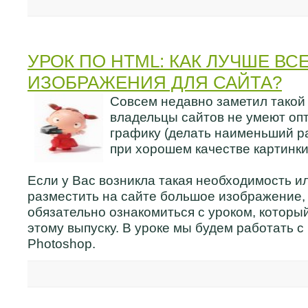
УРОК ПО HTML: КАК ЛУЧШЕ ВС
ИЗОБРАЖЕНИЯ ДЛЯ САЙТА?
Совсем недавно заметил такой 
владельцы сайтов не умеют оп
графику (делать наименьший 
при хорошем качестве картинки
Если у Вас возникла такая необходимость и
разместить на сайте большое изображение,
обязательно ознакомиться с уроком, который
этому выпуску. В уроке мы будем работать 
Photoshop.