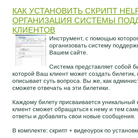
КАК УСТАНОВИТЬ СКРИПТ HELP
ОРГАНИЗАЦИЯ СИСТЕМЫ ПОД
КЛИЕНТОВ
Инструмент, с помощью которо
организовать систему поддерж
Вашем сайте.
Система представляет собой би
которой Ваш клиент может создать билетик, 
описывает суть вопроса. Вы же, как админи
сможете отвечать на эти билетики.
Каждому билету присваивается уникальный 
клиент сможет обращаться к нему и тем са
ответы и добавлять свои новые сообщения.
В комплекте: скрипт + видеоурок по установк