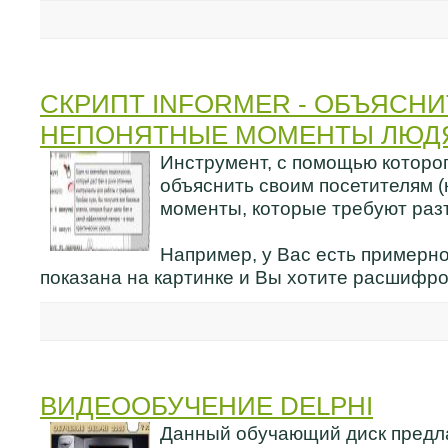
СКРИПТ INFORMER - ОБЪЯСНИ
НЕПОНЯТНЫЕ МОМЕНТЫ ЛЮД
Инструмент, с помощью которо
объяснить своим посетителям 
моменты, которые требуют раз
Например, у Вас есть примерно
показана на картинке и Вы хотите расшифро
ВИДЕООБУЧЕНИЕ DELPHI
Данный обучающий диск предла