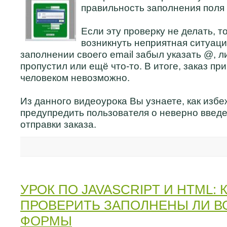
правильность заполнения поля 
Если эту проверку не делать, т
возникнуть неприятная ситуация
заполнении своего email забыл указать @, ли
пропустил или ещё что-то. В итоге, заказ при
человеком невозможно.
Из данного видеоурока Вы узнаете, как избе
предупредить пользователя о неверно введе
отправки заказа.
УРОК ПО JAVASCRIPT И HTML: 
ПРОВЕРИТЬ ЗАПОЛНЕНЫ ЛИ В
ФОРМЫ