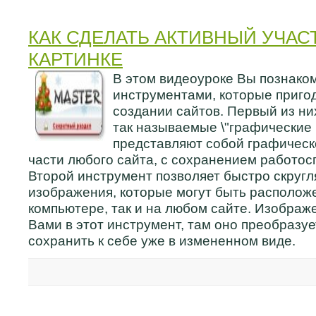
КАК СДЕЛАТЬ АКТИВНЫЙ УЧАСТ
КАРТИНКЕ
В этом видеоуроке Вы познаком
инструментами, которые приго
создании сайтов. Первый из ни
так называемые \"графические 
представляют собой графичес
части любого сайта, с сохранением работос
Второй инструмент позволяет быстро скруг
изображения, которые могут быть располож
компьютере, так и на любом сайте. Изображ
Вами в этот инструмент, там оно преобразуе
сохранить к себе уже в измененном виде.