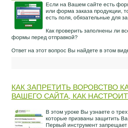
Если на Вашем сайте есть фор
или форма заказа продукции, то
есть поля, обязательные для з
Как проверить заполнены ли вс
формы перед отправкой?
Ответ на этот вопрос Вы найдете в этом вид
КАК ЗАПРЕТИТЬ ВОРОВСТВО К
ВАШЕГО САЙТА, КАК НАСТРОИТ
В этом уроке Вы узнаете о тре
которые призваны защитить Ва
Первый инструмент запрещает 