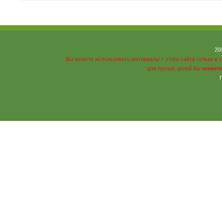
20
Вы можете использовать материалы с этого сайта только в 
для прочих целей Вы
можете