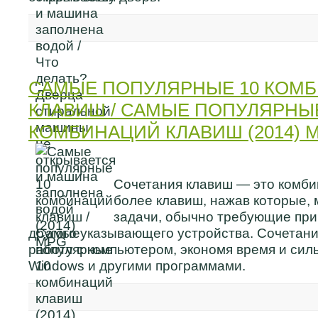
САМЫЕ ПОПУЛЯРНЫЕ 10 КОМ
КЛАВИШ / САМЫЕ ПОПУЛЯРНЫЕ
КОМБИНАЦИЙ КЛАВИШ (2014) 
Сочетания клавиш — это комби
более клавиш, нажав которые,
задачи, обычно требующие пр
другого указывающего устройства. Сочетан
работу с компьютером, экономя время и сил
Windows и другими программами.