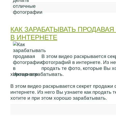
КАК ЗАРАБАТЫВАТЬ ПРОДАВАЯ
В ИНТЕРНЕТЕ
В этом видео раскрывается сек
фотографий в интернете. Из не
продать те фото, которые Вы х
хорошо зарабатывать.
В этом видео раскрывается секрет продажи
интернете. Из него Вы узнаете как продать 
хотите и при этом хорошо зарабатывать.