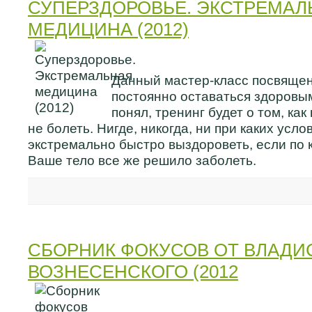
СУПЕРЗДОРОВЬЕ. ЭКСТРЕМАЛ
МЕДИЦИНА (2012)
Данный мастер-класс посвящен 
постоянно оставаться здоровым.
понял, тренинг будет о том, ка
не болеть. Нигде, никогда, ни при каких услов
экстремально быстро выздороветь, если по 
Ваше тело все же решило заболеть.
СБОРНИК ФОКУСОВ ОТ ВЛАДИ
ВОЗНЕСЕНСКОГО (2012