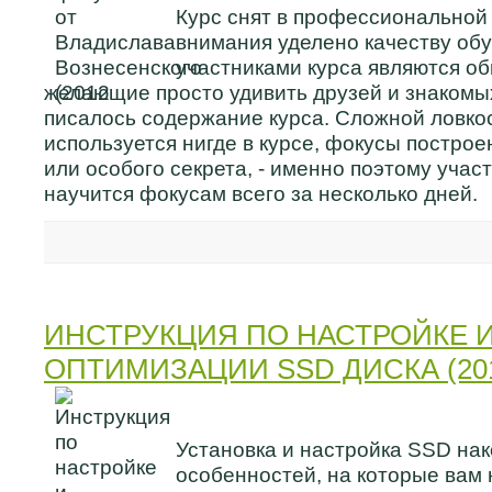
Курс снят в профессиональной
внимания уделено качеству об
участниками курса являются о
желающие просто удивить друзей и знакомых
писалось содержание курса. Cложной ловкос
используется нигде в курсе, фокусы построе
или особого секрета, - именно поэтому учас
научится фокусам всего за несколько дней.
ИНСТРУКЦИЯ ПО НАСТРОЙКЕ 
ОПТИМИЗАЦИИ SSD ДИСКА (20
Установка и настройка SSD нак
особенностей, на которые вам