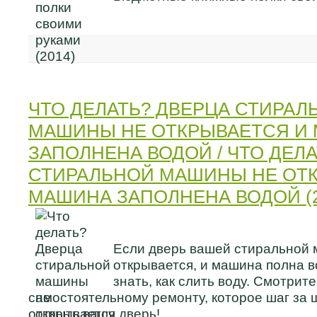
ЧТО ДЕЛАТЬ? ДВЕРЦА СТИРАЛ
МАШИНЫ НЕ ОТКРЫВАЕТСЯ И
ЗАПОЛНЕНА ВОДОЙ / ЧТО ДЕЛ
СТИРАЛЬНОЙ МАШИНЫ НЕ ОТ
МАШИНА ЗАПОЛНЕНА ВОДОЙ (2
Если дверь вашей стиральной
открывается, и машина полна в
знать, как слить воду. Смотрит
самостоятельному ремонту, которое шаг за ш
открыть вашу дверь!