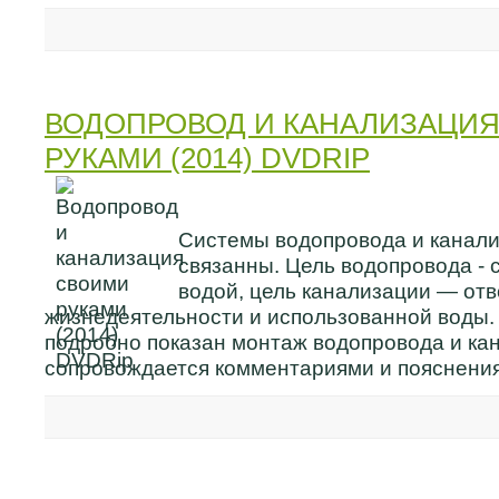
ВОДОПРОВОД И КАНАЛИЗАЦИ
РУКАМИ (2014) DVDRIP
Системы водопровода и канали
связанны. Цель водопровода -
водой, цель канализации — отв
жизнедеятельности и использованной воды.
подробно показан монтаж водопровода и ка
сопровождается комментариями и пояснени