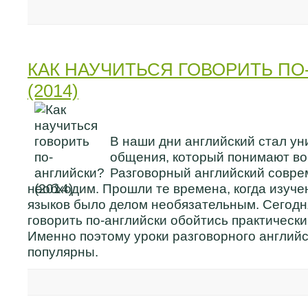
КАК НАУЧИТЬСЯ ГОВОРИТЬ ПО
(2014)
В наши дни английский стал у
общения, который понимают во
Разговорный английский совре
необходим. Прошли те времена, когда изуч
языков было делом необязательным. Сегодн
говорить по-английски обойтись практическ
Именно поэтому уроки разговорного английс
популярны.