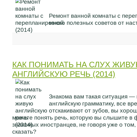
Ремонт ванной комнаты с пере
много полезных советов от на
КАК ПОНИМАТЬ НА СЛУХ ЖИВ
АНГЛИЙСКУЮ РЕЧЬ (2014)
Знакома вам такая ситуация — 
английскую грамматику, все вр
отскакивают от зубов, вы хорош
можете понять речь, которую вы слышите в 
знакомых иностранцев, не говоря уже о том,
сказать?