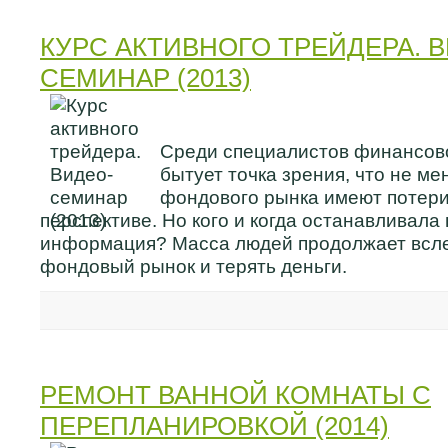
КУРС АКТИВНОГО ТРЕЙДЕРА. 
СЕМИНАР (2013)
Среди специалистов финансов
бытует точка зрения, что не ме
фондового рынка имеют потери
перспективе. Но кого и когда останавливала
информация? Масса людей продолжает всл
фондовый рынок и терять деньги.
РЕМОНТ ВАННОЙ КОМНАТЫ С
ПЕРЕПЛАНИРОВКОЙ (2014)