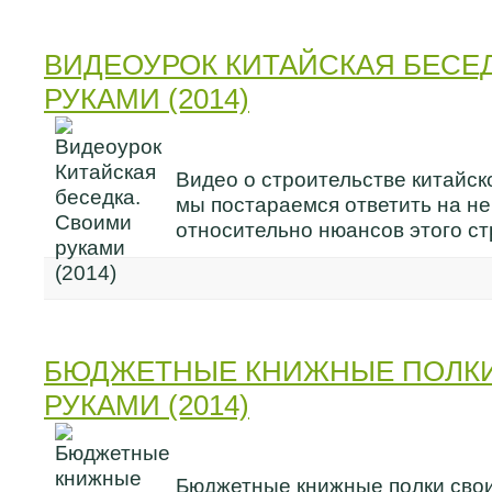
ВИДЕОУРОК КИТАЙСКАЯ БЕСЕ
РУКАМИ (2014)
Видео о строительстве китайск
мы постараемся ответить на н
относительно нюансов этого ст
БЮДЖЕТНЫЕ КНИЖНЫЕ ПОЛК
РУКАМИ (2014)
Бюджетные книжные полки сво